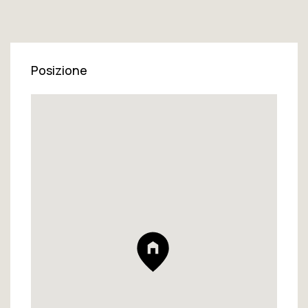
Posizione