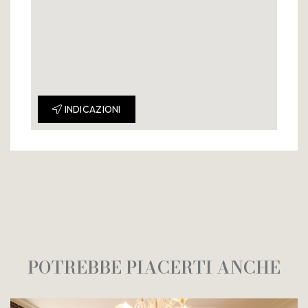
INDICAZIONI
POTREBBE PIACERTI ANCHE