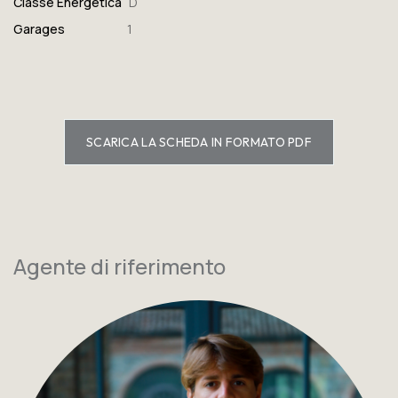
Classe Energetica
D
Garages
1
SCARICA LA SCHEDA IN FORMATO PDF
Agente di riferimento