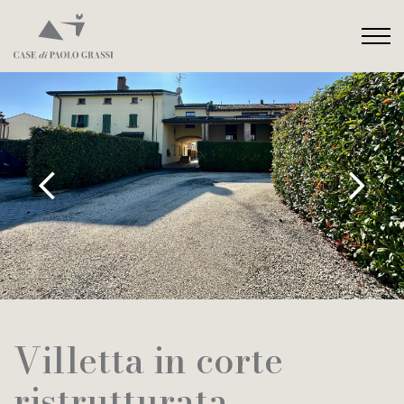
Villetta in corte
ristrutturata