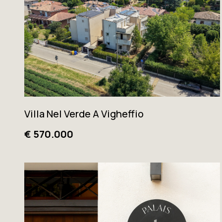
Villa Nel Verde A Vigheffio
€ 570.000