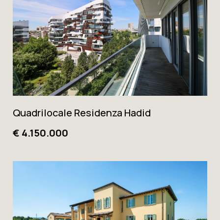
Quadrilocale Residenza Hadid
€ 4.150.000