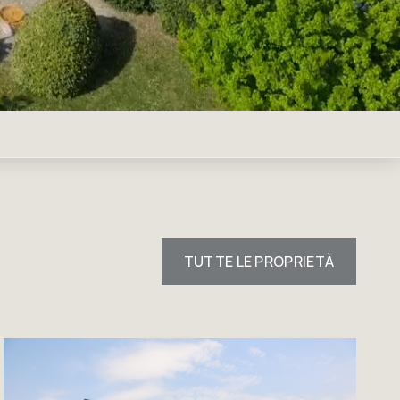
TUTTE LE PROPRIETÀ