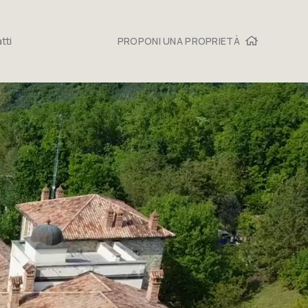
tti
PROPONI UNA PROPRIETÀ