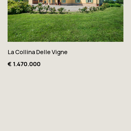
La Collina Delle Vigne
€ 1.470.000