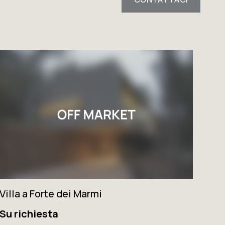
Villa a Forte dei Marmi
Su richiesta