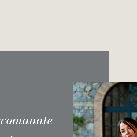
accomunate