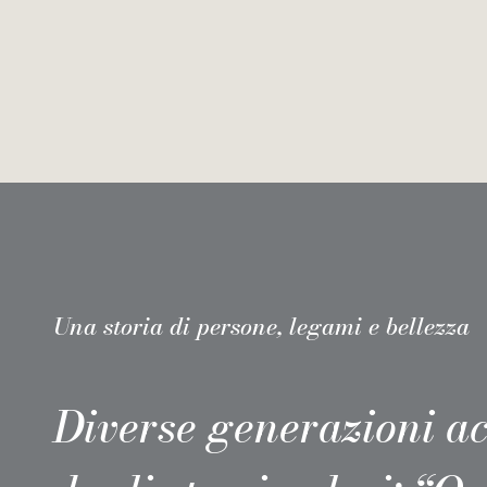
Una storia di persone, legami e bellezza
Diverse generazioni 