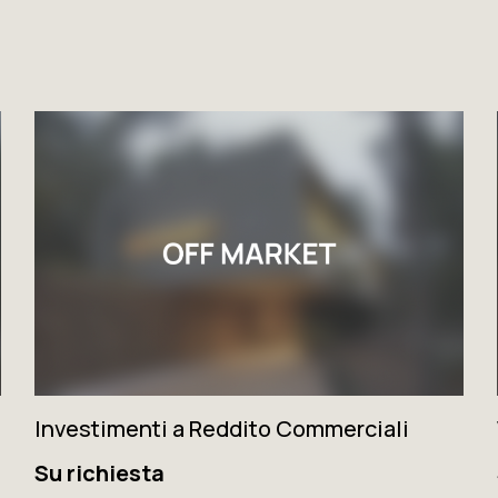
Investimenti a Reddito Commerciali
Su richiesta