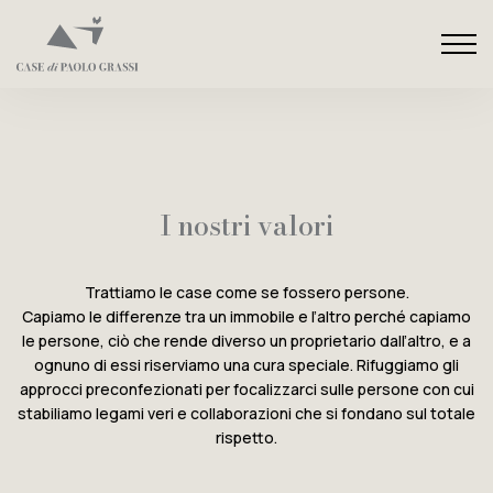
I nostri valori
Trattiamo le case come se fossero persone.
Capiamo le differenze tra un immobile e l’altro perché capiamo
le persone, ciò che rende diverso un proprietario dall’altro, e a
ognuno di essi riserviamo una cura speciale. Rifuggiamo gli
approcci preconfezionati per focalizzarci sulle persone con cui
stabiliamo legami veri e collaborazioni che si fondano sul totale
rispetto.