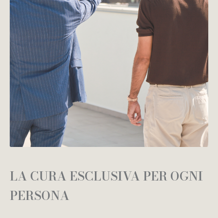
LA CURA ESCLUSIVA PER OGNI
PERSONA