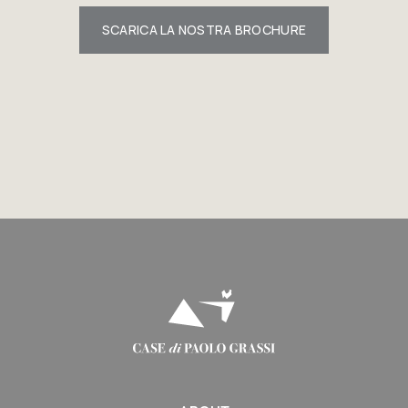
SCARICA LA NOSTRA BROCHURE