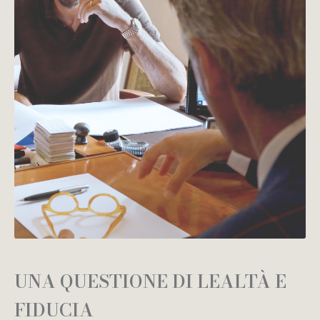
UNA QUESTIONE DI LEALTÀ E
FIDUCIA