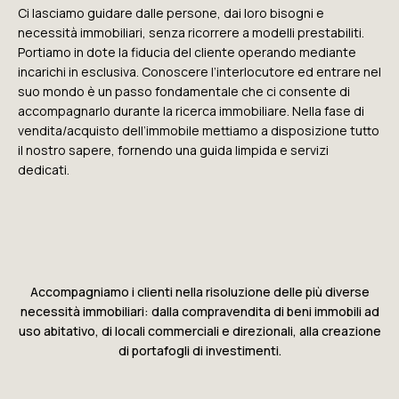
Ci lasciamo guidare dalle persone, dai loro bisogni e
necessità immobiliari, senza ricorrere a modelli prestabiliti.
Portiamo in dote la fiducia del cliente operando mediante
incarichi in esclusiva. Conoscere l’interlocutore ed entrare nel
suo mondo è un passo fondamentale che ci consente di
accompagnarlo durante la ricerca immobiliare. Nella fase di
vendita/acquisto dell’immobile mettiamo a disposizione tutto
il nostro sapere, fornendo una guida limpida e servizi
dedicati.
Accompagniamo i clienti nella risoluzione delle più diverse
necessità immobiliari: dalla compravendita di beni immobili ad
uso abitativo, di locali commerciali e direzionali, alla creazione
di portafogli di investimenti.