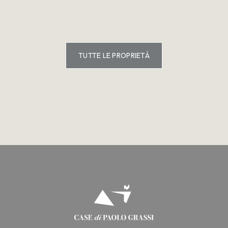
TUTTE LE PROPRIETÀ