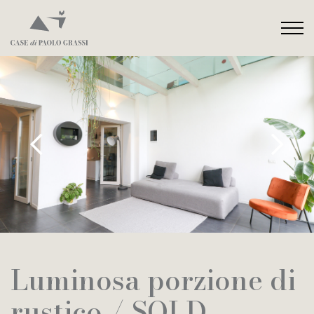
Luminosa porzione di
rustico / SOLD