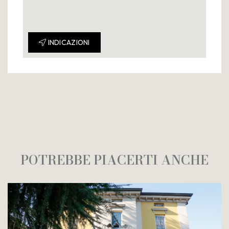
INDICAZIONI
POTREBBE PIACERTI ANCHE