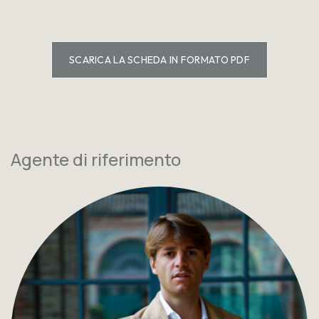
SCARICA LA SCHEDA IN FORMATO PDF
Agente di riferimento