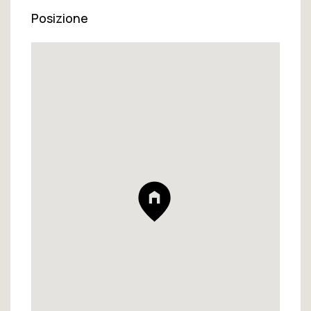
Posizione