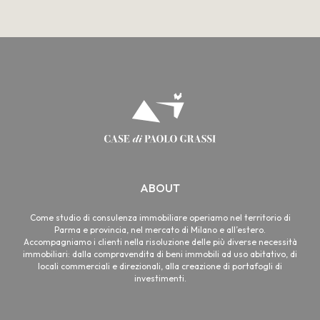
ABOUT
Come studio di consulenza immobiliare operiamo nel territorio di
Parma e provincia, nel mercato di Milano e all’estero.
Accompagniamo i clienti nella risoluzione delle più diverse necessità
immobiliari: dalla compravendita di beni immobili ad uso abitativo, di
locali commerciali e direzionali, alla creazione di portafogli di
investimenti.