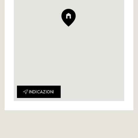
INDICAZIONI