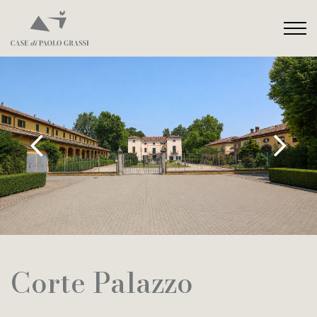
Corte Palazzo