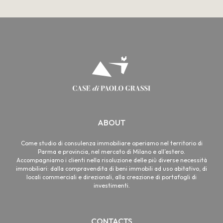
ABOUT
Come studio di consulenza immobiliare operiamo nel territorio di
Parma e provincia, nel mercato di Milano e all’estero.
Accompagniamo i clienti nella risoluzione delle più diverse necessità
immobiliari: dalla compravendita di beni immobili ad uso abitativo, di
locali commerciali e direzionali, alla creazione di portafogli di
investimenti.
CONTACTS