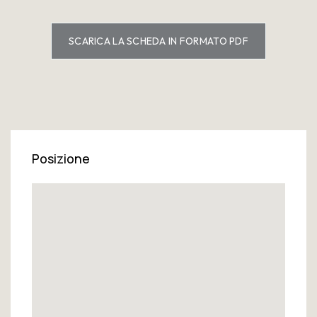
SCARICA LA SCHEDA IN FORMATO PDF
Posizione