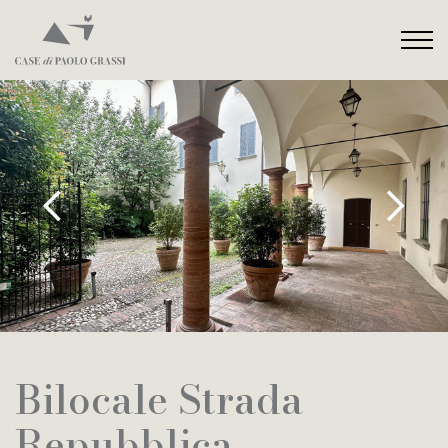
Bilocale Strada
Repubblica