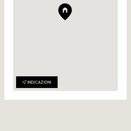
INDICAZIONI